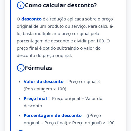
Como calcular desconto?
O
desconto
é a redução aplicada sobre o preço
original de um produto ou serviço. Para calculá-
lo, basta multiplicar o preço original pela
porcentagem de desconto e dividir por 100. O
preço final é obtido subtraindo o valor do
desconto do preço original.
Fórmulas
Valor do desconto
= Preço original ×
(Porcentagem ÷ 100)
Preço final
= Preço original − Valor do
desconto
Porcentagem de desconto
= ((Preço
original − Preço final) ÷ Preço original) × 100