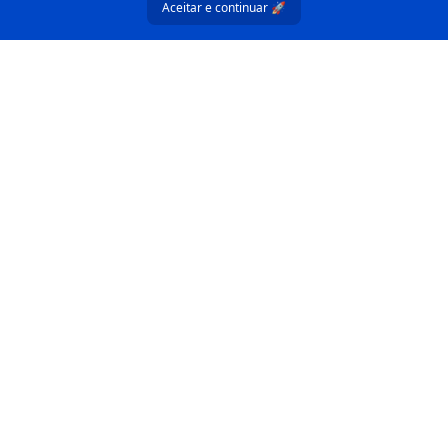
Aceitar e continuar 🚀
Ferramentas Relacionadas
Explore Outras Ferramentas
Confira outras ferramentas gratuitas que podem
complementar seu trabalho.