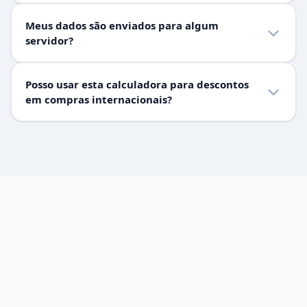
100)
Não.
Descontos sucessivos não se somam diretamente. Por
Meus dados são enviados para algum
exemplo, dois descontos de 10% não equivalem a 20%. O
Preço final
= Preço original − Valor do desconto
servidor?
primeiro desconto de 10% sobre R$ 100,00 resulta em R$
Porcentagem
= ((Preço original − Preço final) ÷ Preço
90,00; o segundo de 10% sobre R$ 90,00 resulta em
R$
Não.
Todo o cálculo é feito localmente no seu navegador.
original) × 100
81,00
— equivalente a
19%
de desconto total.
Posso usar esta calculadora para descontos
Nenhum valor digitado é enviado para servidores externos.
em compras internacionais?
Sua privacidade é totalmente preservada.
Sim.
Embora os valores sejam exibidos em R$ (Real
brasileiro), a lógica de porcentagem funciona para qualquer
moeda. Basta inserir os valores na moeda desejada e
interpretar os resultados na mesma moeda.