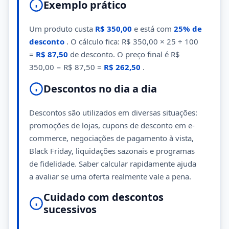
Exemplo prático
Um produto custa
R$ 350,00
e está com
25% de
desconto
. O cálculo fica: R$ 350,00 × 25 ÷ 100
=
R$ 87,50
de desconto. O preço final é R$
350,00 − R$ 87,50 =
R$ 262,50
.
Descontos no dia a dia
Descontos são utilizados em diversas situações:
promoções de lojas, cupons de desconto em e-
commerce, negociações de pagamento à vista,
Black Friday, liquidações sazonais e programas
de fidelidade. Saber calcular rapidamente ajuda
a avaliar se uma oferta realmente vale a pena.
Cuidado com descontos
sucessivos