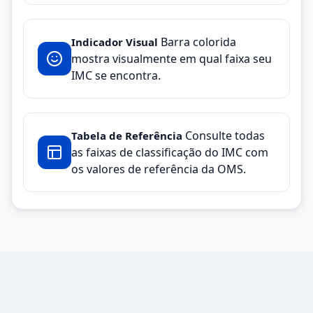
Barra colorida
Indicador Visual
mostra visualmente em qual faixa seu
IMC se encontra.
Consulte todas
Tabela de Referência
as faixas de classificação do IMC com
os valores de referência da OMS.