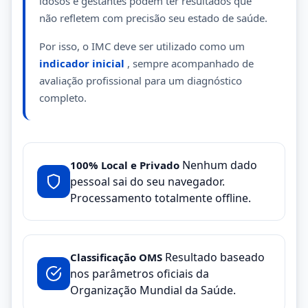
idosos e gestantes podem ter resultados que
não refletem com precisão seu estado de saúde.
Por isso, o IMC deve ser utilizado como um
indicador inicial
, sempre acompanhado de
avaliação profissional para um diagnóstico
completo.
Nenhum dado
100% Local e Privado
pessoal sai do seu navegador.
Processamento totalmente offline.
Resultado baseado
Classificação OMS
nos parâmetros oficiais da
Organização Mundial da Saúde.