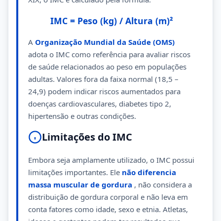
IMC = Peso (kg) / Altura (m)²
A
Organização Mundial da Saúde (OMS)
adota o IMC como referência para avaliar riscos
de saúde relacionados ao peso em populações
adultas. Valores fora da faixa normal (18,5 –
24,9) podem indicar riscos aumentados para
doenças cardiovasculares, diabetes tipo 2,
hipertensão e outras condições.
Limitações do IMC
Embora seja amplamente utilizado, o IMC possui
limitações importantes. Ele
não diferencia
massa muscular de gordura
, não considera a
distribuição de gordura corporal e não leva em
conta fatores como idade, sexo e etnia. Atletas,