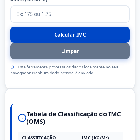
Calcular IMC
Limpar
Esta ferramenta processa os dados localmente no seu
navegador. Nenhum dado pessoal é enviado.
Tabela de Classificação do IMC
(OMS)
CLASSIFICAÇÃO
IMC (KG/M²)