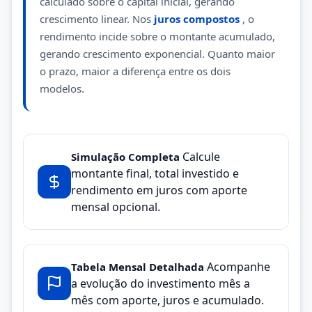
calculado sobre o capital inicial, gerando
crescimento linear. Nos
juros compostos
, o
rendimento incide sobre o montante acumulado,
gerando crescimento exponencial. Quanto maior
o prazo, maior a diferença entre os dois
modelos.
Calcule
Simulação Completa
montante final, total investido e
rendimento em juros com aporte
mensal opcional.
Acompanhe
Tabela Mensal Detalhada
a evolução do investimento mês a
mês com aporte, juros e acumulado.