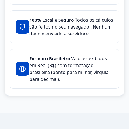
Todos os cálculos
100% Local e Seguro
são feitos no seu navegador. Nenhum
dado é enviado a servidores.
Valores exibidos
Formato Brasileiro
em Real (R$) com formatação
brasileira (ponto para milhar, vírgula
para decimal).