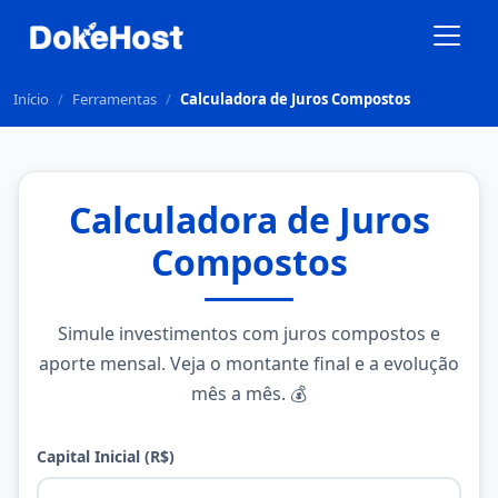
Início
/
Ferramentas
/
Calculadora de Juros Compostos
Calculadora de Juros
Compostos
Simule investimentos com juros compostos e
aporte mensal. Veja o montante final e a evolução
mês a mês. 💰
Capital Inicial (R$)