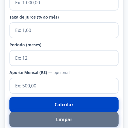
Taxa de Juros (% ao mês)
Período (meses)
Aporte Mensal (R$)
— opcional
Calcular
Limpar