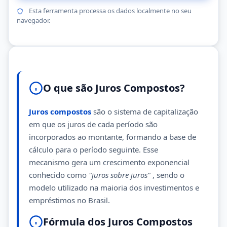
Esta ferramenta processa os dados localmente no seu
navegador.
O que são Juros Compostos?
Juros compostos
são o sistema de capitalização
em que os juros de cada período são
incorporados ao montante, formando a base de
cálculo para o período seguinte. Esse
mecanismo gera um crescimento exponencial
conhecido como
"juros sobre juros"
, sendo o
modelo utilizado na maioria dos investimentos e
empréstimos no Brasil.
Fórmula dos Juros Compostos