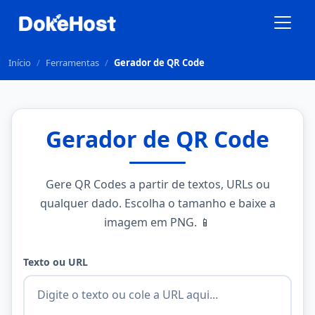
Início
/
Ferramentas
/
Gerador de QR Code
Gerador de QR Code
Gere QR Codes a partir de textos, URLs ou
qualquer dado. Escolha o tamanho e baixe a
imagem em PNG. 📱
Texto ou URL