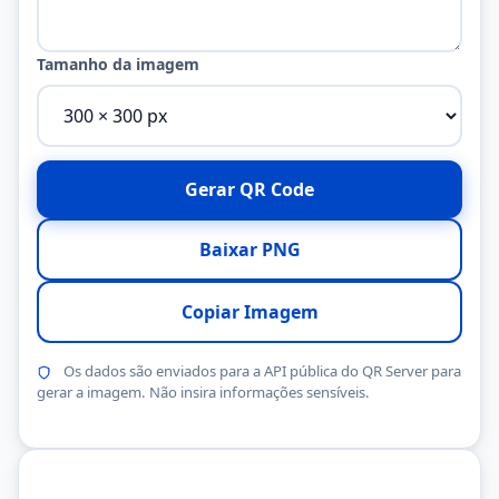
Tamanho da imagem
Gerar QR Code
Baixar PNG
Copiar Imagem
Os dados são enviados para a API pública do QR Server para
gerar a imagem. Não insira informações sensíveis.