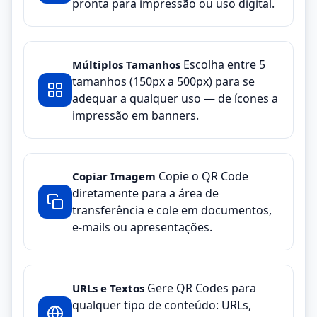
pronta para impressão ou uso digital.
Escolha entre 5
Múltiplos Tamanhos
tamanhos (150px a 500px) para se
adequar a qualquer uso — de ícones a
impressão em banners.
Copie o QR Code
Copiar Imagem
diretamente para a área de
transferência e cole em documentos,
e-mails ou apresentações.
Gere QR Codes para
URLs e Textos
qualquer tipo de conteúdo: URLs,