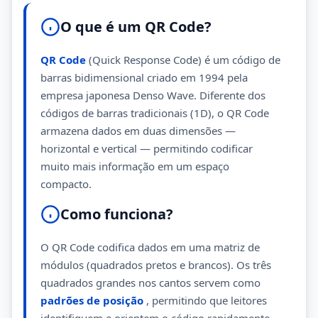
O que é um QR Code?
QR Code
(Quick Response Code) é um código de
barras bidimensional criado em 1994 pela
empresa japonesa Denso Wave. Diferente dos
códigos de barras tradicionais (1D), o QR Code
armazena dados em duas dimensões —
horizontal e vertical — permitindo codificar
muito mais informação em um espaço
compacto.
Como funciona?
O QR Code codifica dados em uma matriz de
módulos (quadrados pretos e brancos). Os três
quadrados grandes nos cantos servem como
padrões de posição
, permitindo que leitores