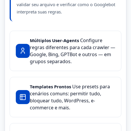
validar seu arquivo e verificar como o Googlebot
interpreta suas regras.
Configure
Múltiplos User-Agents
regras diferentes para cada crawler —
Google, Bing, GPTBot e outros — em
grupos separados.
Use presets para
Templates Prontos
cenários comuns: permitir tudo,
bloquear tudo, WordPress, e-
commerce e mais.