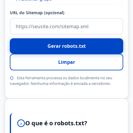
URL do Sitemap (opcional)
Gerar robots.txt
Limpar
Esta ferramenta processa os dados localmente no seu
navegador. Nenhuma informação é enviada a servidores.
O que é o robots.txt?