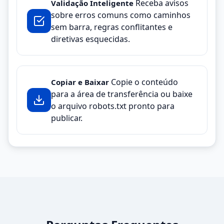
Receba avisos
Validação Inteligente
sobre erros comuns como caminhos
sem barra, regras conflitantes e
diretivas esquecidas.
Copie o conteúdo
Copiar e Baixar
para a área de transferência ou baixe
o arquivo robots.txt pronto para
publicar.