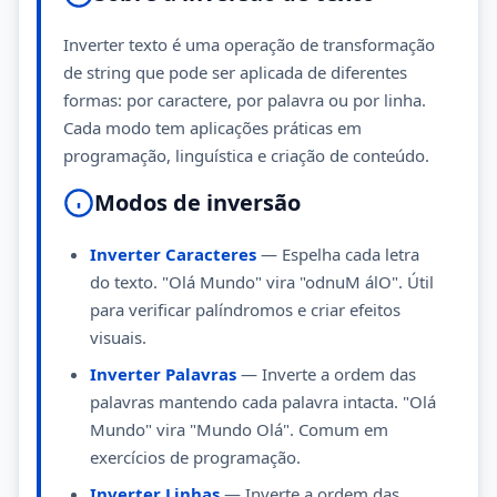
Inverter texto é uma operação de transformação
de string que pode ser aplicada de diferentes
formas: por caractere, por palavra ou por linha.
Cada modo tem aplicações práticas em
programação, linguística e criação de conteúdo.
Modos de inversão
Inverter Caracteres
— Espelha cada letra
do texto. "Olá Mundo" vira "odnuM álO". Útil
para verificar palíndromos e criar efeitos
visuais.
Inverter Palavras
— Inverte a ordem das
palavras mantendo cada palavra intacta. "Olá
Mundo" vira "Mundo Olá". Comum em
exercícios de programação.
Inverter Linhas
— Inverte a ordem das