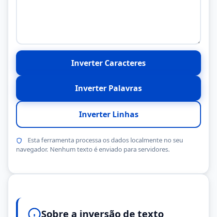
Inverter Caracteres
Inverter Palavras
Inverter Linhas
Esta ferramenta processa os dados localmente no seu
navegador. Nenhum texto é enviado para servidores.
Sobre a inversão de texto