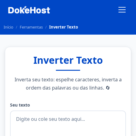
Início
/
Ferramentas
/
Inverter Texto
Inverter Texto
Inverta seu texto: espelhe caracteres, inverta a
ordem das palavras ou das linhas. 🔄
Seu texto