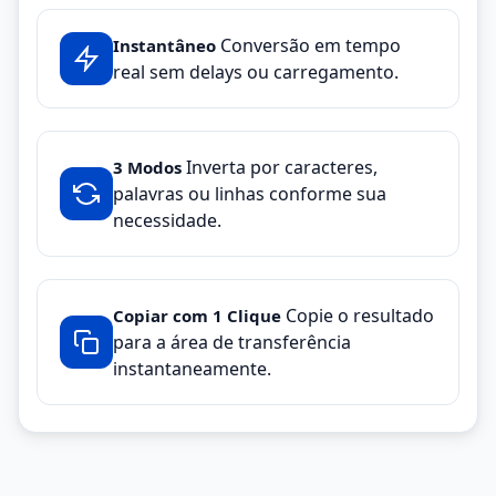
Conversão em tempo
Instantâneo
real sem delays ou carregamento.
Inverta por caracteres,
3 Modos
palavras ou linhas conforme sua
necessidade.
Copie o resultado
Copiar com 1 Clique
para a área de transferência
instantaneamente.