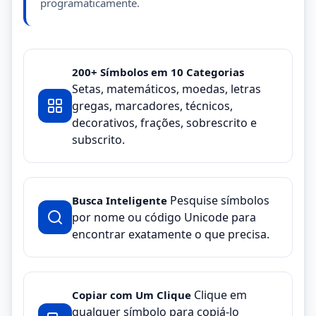
programaticamente.
200+ Símbolos em 10 Categorias
Setas, matemáticos, moedas, letras
gregas, marcadores, técnicos,
decorativos, frações, sobrescrito e
subscrito.
Pesquise símbolos
Busca Inteligente
por nome ou código Unicode para
encontrar exatamente o que precisa.
Clique em
Copiar com Um Clique
qualquer símbolo para copiá-lo