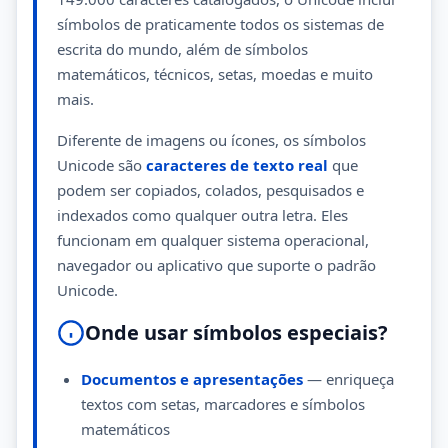
símbolos de praticamente todos os sistemas de
escrita do mundo, além de símbolos
matemáticos, técnicos, setas, moedas e muito
mais.
Diferente de imagens ou ícones, os símbolos
Unicode são
caracteres de texto real
que
podem ser copiados, colados, pesquisados e
indexados como qualquer outra letra. Eles
funcionam em qualquer sistema operacional,
navegador ou aplicativo que suporte o padrão
Unicode.
Onde usar símbolos especiais?
Documentos e apresentações
— enriqueça
textos com setas, marcadores e símbolos
matemáticos