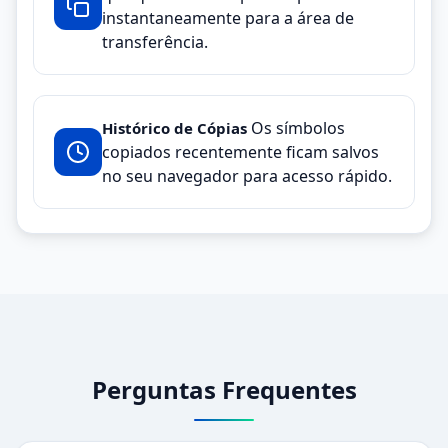
instantaneamente para a área de
transferência.
Os símbolos
Histórico de Cópias
copiados recentemente ficam salvos
no seu navegador para acesso rápido.
Perguntas Frequentes