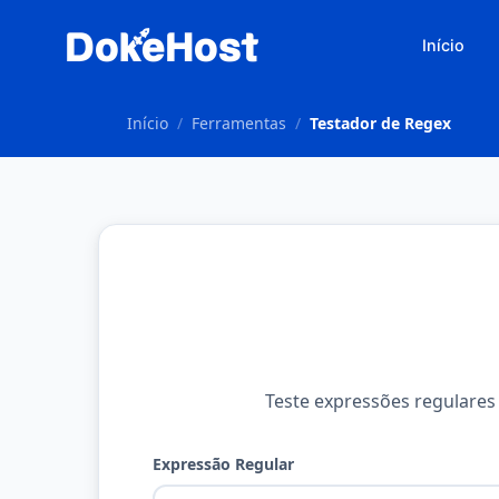
Início
Início
/
Ferramentas
/
Testador de Regex
Teste expressões regulares
Expressão Regular