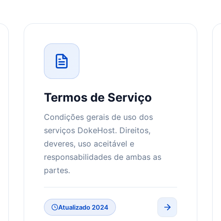
Termos de Serviço
Condições gerais de uso dos
serviços DokeHost. Direitos,
deveres, uso aceitável e
responsabilidades de ambas as
partes.
Atualizado 2024