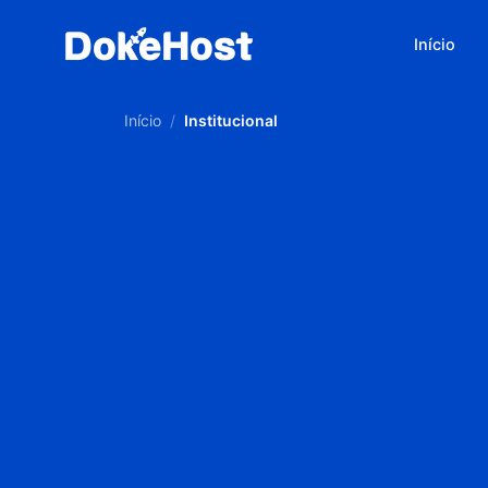
Início
Início
/
Institucional