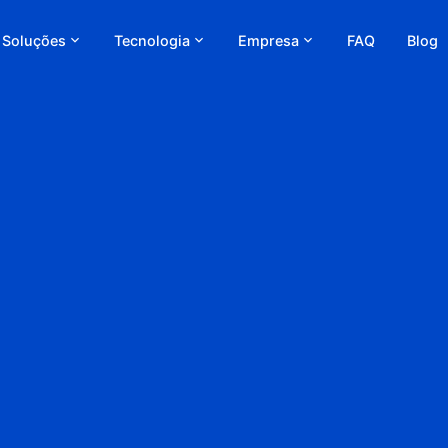
Soluções
Tecnologia
Empresa
FAQ
Blog