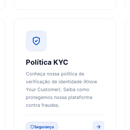
Política KYC
Conheça nossa política de
verificação de identidade (Know
Your Customer). Saiba como
protegemos nossa plataforma
contra fraudes.
Segurança