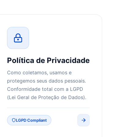
Política de Privacidade
Como coletamos, usamos e
protegemos seus dados pessoais.
Conformidade total com a LGPD
(Lei Geral de Proteção de Dados).
LGPD Compliant