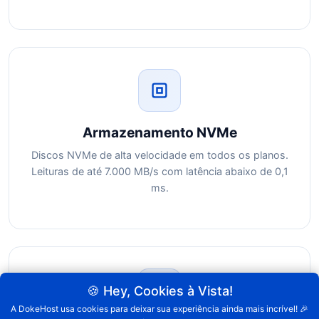
Armazenamento NVMe
Discos NVMe de alta velocidade em todos os planos.
Leituras de até 7.000 MB/s com latência abaixo de 0,1
ms.
🍪 Hey, Cookies à Vista!
A DokeHost usa cookies para deixar sua experiência ainda mais incrível! 🎉