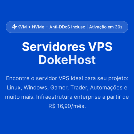
KVM + NVMe + Anti-DDoS Incluso | Ativação em 30s
Servidores
VPS
DokeHost
Encontre o servidor VPS ideal para seu projeto:
Linux, Windows, Gamer, Trader, Automações e
muito mais. Infraestrutura enterprise a partir de
R$ 16,90/mês.