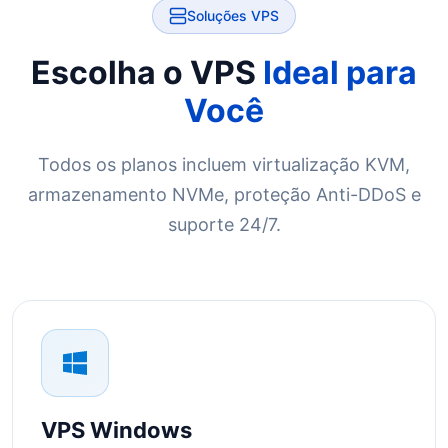
Soluções VPS
Escolha o VPS
Ideal para
Você
Todos os planos incluem virtualização KVM,
armazenamento NVMe, proteção Anti-DDoS e
suporte 24/7.
VPS Windows