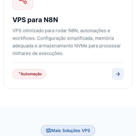
VPS para N8N
VPS otimizado para rodar N8N, automações e
workflows. Configuração simplificada, memória
adequada e armazenamento NVMe para processar
milhares de execuções.
Automação
Mais Soluções VPS