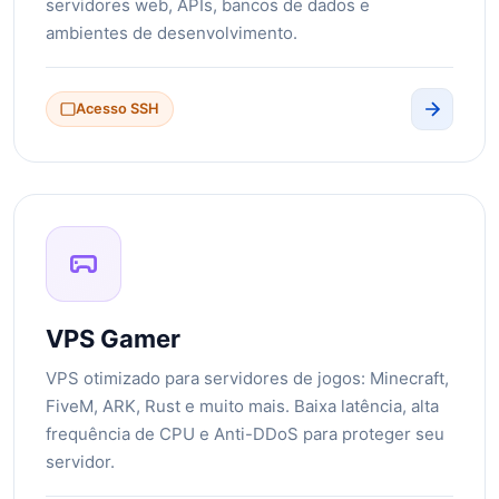
servidores web, APIs, bancos de dados e
ambientes de desenvolvimento.
Acesso SSH
VPS Gamer
VPS otimizado para servidores de jogos: Minecraft,
FiveM, ARK, Rust e muito mais. Baixa latência, alta
frequência de CPU e Anti-DDoS para proteger seu
servidor.