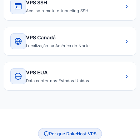
VPS SSH
Acesso remoto e tunneling SSH
VPS Canadá
Localização na América do Norte
VPS EUA
Data center nos Estados Unidos
Por que DokeHost VPS