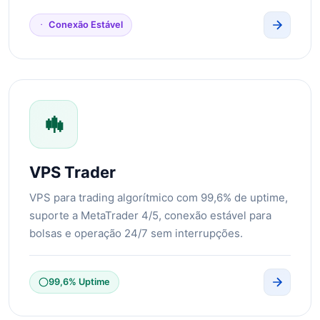
Conexão Estável
VPS Trader
VPS para trading algorítmico com 99,6% de uptime,
suporte a MetaTrader 4/5, conexão estável para
bolsas e operação 24/7 sem interrupções.
99,6% Uptime