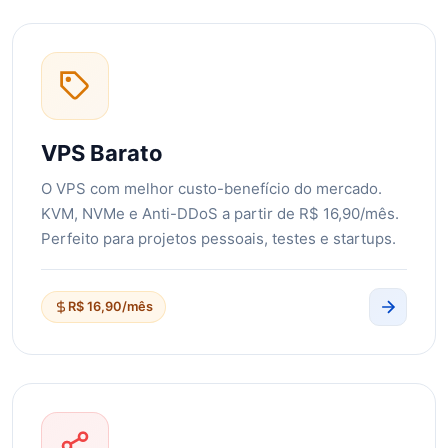
VPS Barato
O VPS com melhor custo-benefício do mercado.
KVM, NVMe e Anti-DDoS a partir de R$ 16,90/mês.
Perfeito para projetos pessoais, testes e startups.
R$ 16,90/mês