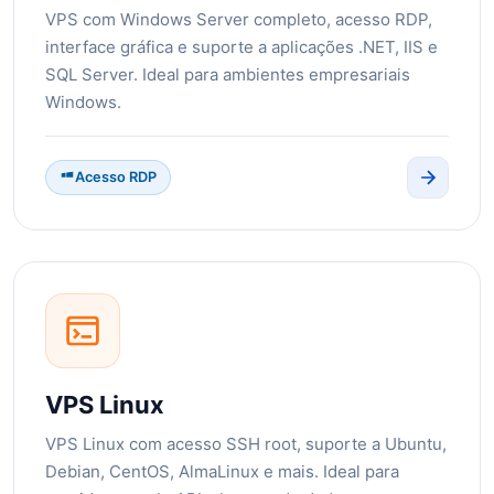
VPS com Windows Server completo, acesso RDP,
interface gráfica e suporte a aplicações .NET, IIS e
SQL Server. Ideal para ambientes empresariais
Windows.
Acesso RDP
VPS Linux
VPS Linux com acesso SSH root, suporte a Ubuntu,
Debian, CentOS, AlmaLinux e mais. Ideal para