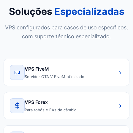
Soluções
Especializadas
VPS configurados para casos de uso específicos,
com suporte técnico especializado.
VPS FiveM
Servidor GTA V FiveM otimizado
VPS Forex
Para robôs e EAs de câmbio