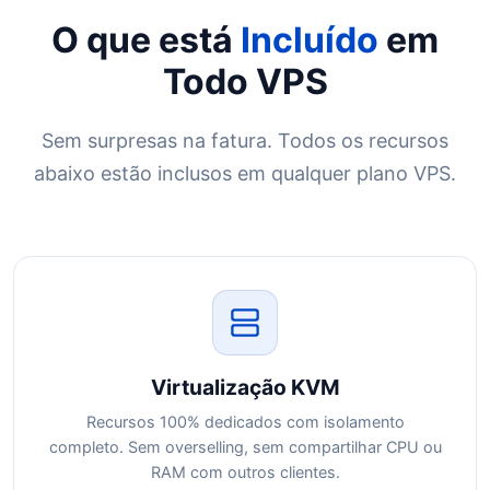
O que está
Incluído
em
Todo VPS
Sem surpresas na fatura. Todos os recursos
abaixo estão inclusos em qualquer plano VPS.
Virtualização KVM
Recursos 100% dedicados com isolamento
completo. Sem overselling, sem compartilhar CPU ou
RAM com outros clientes.