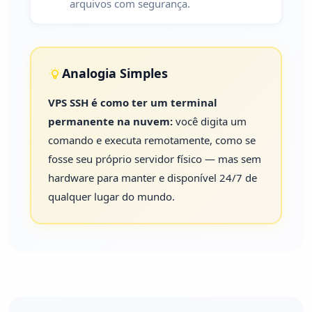
arquivos com segurança.
Analogia Simples
VPS SSH é como ter um terminal
permanente na nuvem:
você digita um
comando e executa remotamente, como se
fosse seu próprio servidor físico — mas sem
hardware para manter e disponível 24/7 de
qualquer lugar do mundo.