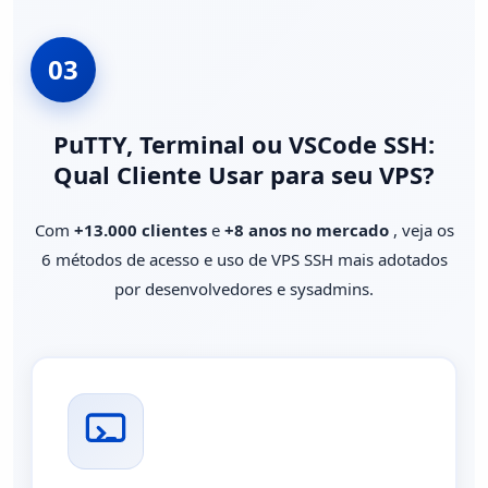
03
PuTTY, Terminal ou VSCode SSH:
Qual Cliente Usar para seu VPS?
Com
+13.000 clientes
e
+8 anos no mercado
, veja os
6 métodos de acesso e uso de VPS SSH mais adotados
por desenvolvedores e sysadmins.