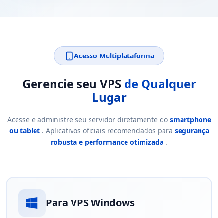
Acesso Multiplataforma
Gerencie seu VPS
de Qualquer
Lugar
Acesse e administre seu servidor diretamente do
smartphone
ou tablet
. Aplicativos oficiais recomendados para
segurança
robusta e performance otimizada
.
Para VPS Windows