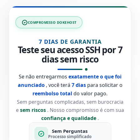
COMPROMISSO DOKEHOST
7 DIAS DE GARANTIA
Teste seu acesso SSH por 7
dias sem risco
Se não entregarmos
exatamente o que foi
anunciado
, você terá
7 dias
para solicitar o
reembolso total
do valor pago.
Sem perguntas complicadas, sem burocracia
e
sem riscos
. Nosso compromisso é com sua
confiança e qualidade
.
Sem Perguntas
Processo simplificado