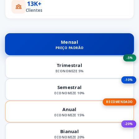
13K+
Clientes
Mensal
PREÇO PADRÃO
-5%
Trimestral
ECONOMIZE 5%
-10%
Semestral
ECONOMIZE 10%
RECOMENDADO
Anual
ECONOMIZE 15%
-20%
Bianual
ECONOMIZE 20%