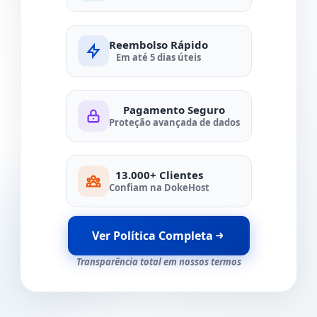
Reembolso Rápido
Em até 5 dias úteis
Pagamento Seguro
Proteção avançada de dados
13.000+ Clientes
Confiam na DokeHost
Ver Política Completa
Transparência total em nossos termos