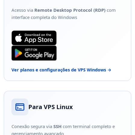
Acesso via
Remote Desktop Protocol (RDP)
com
interface completa do Windows
Ver planos e configurações de VPS Windows →
Para VPS Linux
Conexão segura via
SSH
com terminal completo e
gerenciamento avançado