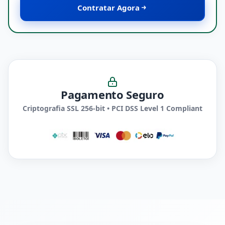
Contratar Agora
Pagamento Seguro
Criptografia SSL 256-bit • PCI DSS Level 1 Compliant