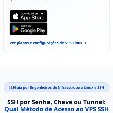
Ver planos e configurações de VPS Linux →
Guia por Engenheiros de Infraestrutura Linux e SSH
SSH por Senha, Chave ou Tunnel:
Qual Método de Acesso ao VPS SSH