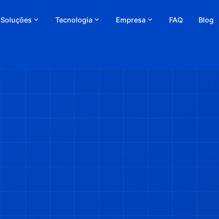
Soluções
Tecnologia
Empresa
FAQ
Blog