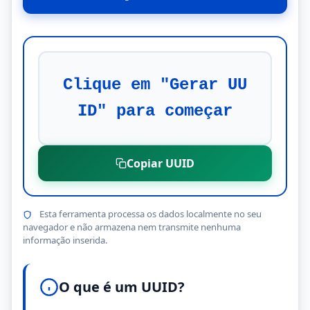
Clique em "Gerar UU
ID" para começar
Copiar UUID
Esta ferramenta processa os dados localmente no seu
navegador e não armazena nem transmite nenhuma
informação inserida.
O que é um UUID?