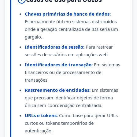
Chaves primárias de banco de dados:
Especialmente útil em sistemas distribuídos
onde a geração centralizada de IDs seria um
gargalo.
Identificadores de sessão:
Para rastrear
sessões de usuários em aplicações web.
Identificadores de transação:
Em sistemas
financeiros ou de processamento de
transações.
Rastreamento de entidades:
Em sistemas
que precisam identificar objetos de forma
única sem coordenação centralizada.
URLs e tokens:
Como base para gerar URLs
curtos ou tokens temporários de
autenticação.