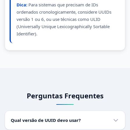
Dica:
Para sistemas que precisam de IDs
ordenados cronologicamente, considere UUIDs
versão 1 ou 6, ou use técnicas como ULID
(Universally Unique Lexicographically Sortable
Identifier).
Perguntas Frequentes
Qual versão de UUID devo usar?