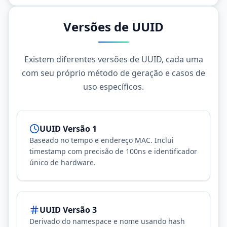
Versões de UUID
Existem diferentes versões de UUID, cada uma
com seu próprio método de geração e casos de
uso específicos.
UUID Versão 1
Baseado no tempo e endereço MAC. Inclui
timestamp com precisão de 100ns e identificador
único de hardware.
UUID Versão 3
Derivado do namespace e nome usando hash