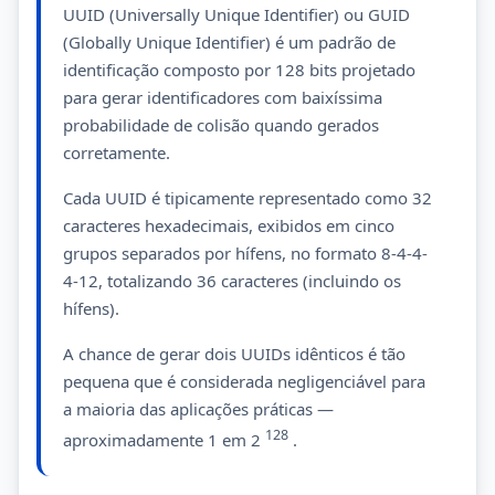
UUID (Universally Unique Identifier) ou GUID
(Globally Unique Identifier) é um padrão de
identificação composto por 128 bits projetado
para gerar identificadores com baixíssima
probabilidade de colisão quando gerados
corretamente.
Cada UUID é tipicamente representado como 32
caracteres hexadecimais, exibidos em cinco
grupos separados por hífens, no formato 8-4-4-
4-12, totalizando 36 caracteres (incluindo os
hífens).
A chance de gerar dois UUIDs idênticos é tão
pequena que é considerada negligenciável para
a maioria das aplicações práticas —
128
aproximadamente 1 em 2
.