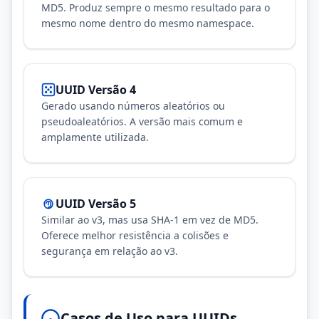
MD5. Produz sempre o mesmo resultado para o
mesmo nome dentro do mesmo namespace.
UUID Versão 4
Gerado usando números aleatórios ou
pseudoaleatórios. A versão mais comum e
amplamente utilizada.
UUID Versão 5
Similar ao v3, mas usa SHA-1 em vez de MD5.
Oferece melhor resistência a colisões e
segurança em relação ao v3.
Casos de Uso para UUIDs