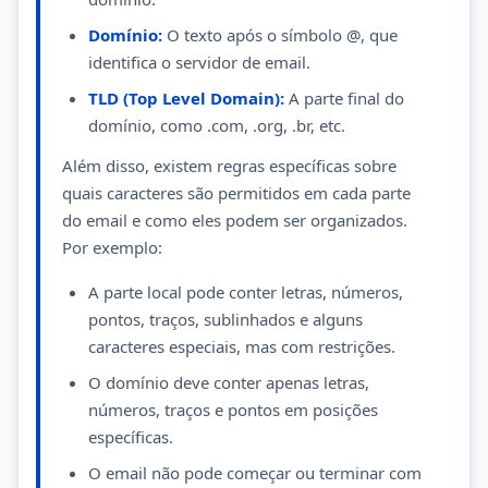
Domínio:
O texto após o símbolo @, que
identifica o servidor de email.
TLD (Top Level Domain):
A parte final do
domínio, como .com, .org, .br, etc.
Além disso, existem regras específicas sobre
quais caracteres são permitidos em cada parte
do email e como eles podem ser organizados.
Por exemplo:
A parte local pode conter letras, números,
pontos, traços, sublinhados e alguns
caracteres especiais, mas com restrições.
O domínio deve conter apenas letras,
números, traços e pontos em posições
específicas.
O email não pode começar ou terminar com