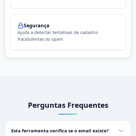
Segurança
Ajuda a detectar tentativas de cadastro
fraudulentas ou spam
Perguntas Frequentes
Esta ferramenta verifica se o email existe?