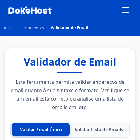
Início
/
Ferramentas
/
Validador de Email
Validador de Email
Esta ferramenta permite validar endereços de
email quanto à sua sintaxe e formato. Verifique se
um email está correto ou analise uma lista de
emails em lote.
Validar Email Único
Validar Lista de Emails