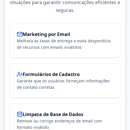
situações para garantir comunicações eficientes e
seguras.
Marketing por Email
Melhora as taxas de entrega e evita desperdício
de recursos com emails inválidos
Formulários de Cadastro
Garante que os usuários forneçam informações
de contato corretas
Limpeza de Base de Dados
Remove ou corrige endereços de email com
formato inválido