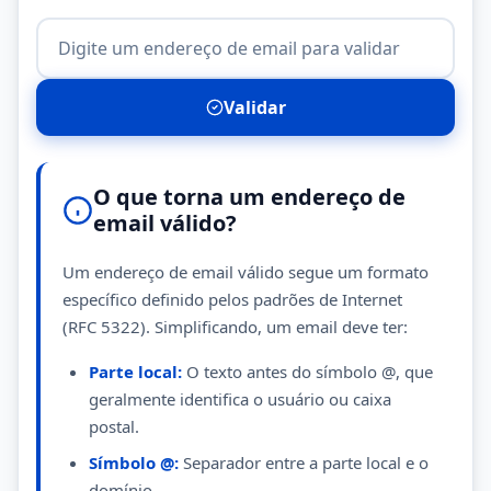
Validar
O que torna um endereço de
email válido?
Um endereço de email válido segue um formato
específico definido pelos padrões de Internet
(RFC 5322). Simplificando, um email deve ter:
Parte local:
O texto antes do símbolo @, que
geralmente identifica o usuário ou caixa
postal.
Símbolo @:
Separador entre a parte local e o
domínio.