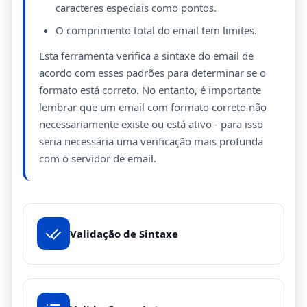
caracteres especiais como pontos.
O comprimento total do email tem limites.
Esta ferramenta verifica a sintaxe do email de
acordo com esses padrões para determinar se o
formato está correto. No entanto, é importante
lembrar que um email com formato correto não
necessariamente existe ou está ativo - para isso
seria necessária uma verificação mais profunda
com o servidor de email.
Validação de Sintaxe