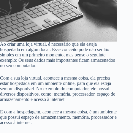
Ao criar uma loja virtual, é necessário que ela esteja
hospedada em algum local. Esse conceito pode não ser tão
simples em um primeiro momento, mas pense o seguinte
exemplo: Os seus dados mais importantes ficam armazenados
no seu computador.
Com a sua loja virtual, acontece a mesma coisa, ela precisa
estar hospedada em um ambiente online, para que ela esteja
sempre disponível. No exemplo do computador, ele possui
diversos dispositivos, como: memória, processador, espaço de
armazenamento e acesso à internet.
E com a hospedagem, acontece a mesma coisa, é um ambiente
que possui espaço de armazenamento, memória, processador e
acesso à internet.