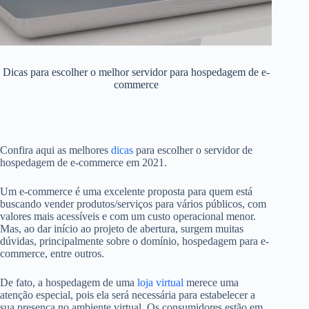
Dicas para escolher o melhor servidor para hospedagem de e-
commerce
Confira aqui as melhores
dicas
para escolher o servidor de
hospedagem de e-commerce em 2021.
Um e-commerce é uma excelente proposta para quem está
buscando vender produtos/serviços para vários públicos, com
valores mais acessíveis e com um custo operacional menor.
Mas, ao dar início ao projeto de abertura, surgem muitas
dúvidas, principalmente sobre o domínio, hospedagem para e-
commerce, entre outros.
De fato, a hospedagem de uma
loja virtual
merece uma
atenção especial, pois ela será necessária para estabelecer a
sua presença no ambiente virtual. Os consumidores estão em