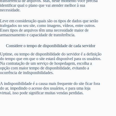
transferência de arquivos. Mas, neste momento você precisa
identificar qual o plano que vai atender melhor à sua
necessidade.
Leve em consideração quais são os tipos de dados que serão
trafegados no seu site, como imagens, vídeos, entre outros.
Esses tipos de arquivos têm uma necessidade maior de
armazenamento e capacidade de transferência.
Considere o tempo de disponibilidade de cada servidor
Uptime, ou tempo de disponibilidade do servidor é a definição
do tempo que em que o site estará disponível para os usuários.
Na contratação de um serviço de hospedagem, escolha a
opção com maior tempo de disponibilidade, evitando a
ocorrência de indisponibilidades.
A indisponibilidade é a causa mais frequente do site ficar fora
do ar, impedindo o acesso dos usuários, e para uma loja
virtual, isso pode significar muitas vendas perdidas.